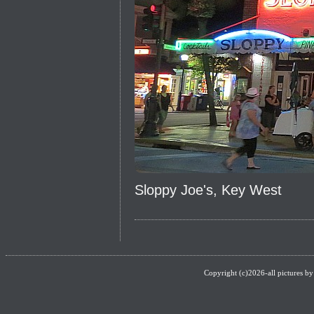
Sloppy Joe's, Key West